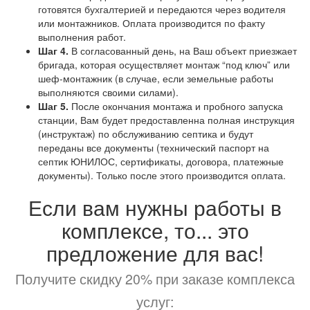
готовятся бухгалтерией и передаются через водителя
или монтажников. Оплата производится по факту
выполнения работ.
Шаг 4.
В согласованный день, на Ваш объект приезжает
бригада, которая осуществляет монтаж “под ключ” или
шеф-монтажник (в случае, если земельные работы
выполняются своими силами).
Шаг 5.
После окончания монтажа и пробного запуска
станции, Вам будет предоставленна полная инструкция
(инструктаж) по обслуживанию септика и будут
переданы все документы (технический паспорт на
септик ЮНИЛОС, сертификаты, договора, платежные
документы). Только после этого производится оплата.
Если вам нужны работы в
комплексе, то... это
предложение для вас!
Получите скидку 20% при заказе комплекса
услуг: