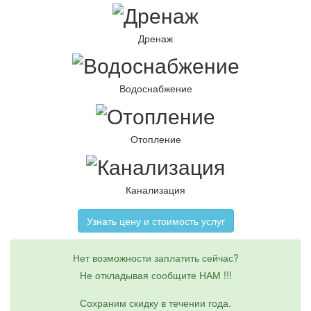
Дренаж
Водоснабжение
Отопление
Канализация
Узнать цену и стоимость услуг
Нет возможности заплатить сейчас?
Не откладывая сообщите НАМ !!!
Сохраним скидку в течении года.