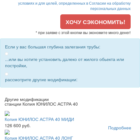
условиях и для целей, определенных в Согласии на обработку
персональных данных
ХОЧУ СЭКОНОМИТЬ!
* при заявке с этой кнопки вы экономите много денег!
Если у вас большая глубина залегания трубы:
...или вы хотите установить далеко от жилого обьекта или
постройки,
рассмотрите другие модификации:
Другие модификации
станции Копия ЮНИЛОС АСТРА 40
Копия ЮНИЛОС АСТРА 40 МИДИ
126 600 руб.
Подробнее
Копия ЮНИЛОС АСТРА 40 ЛОНГ