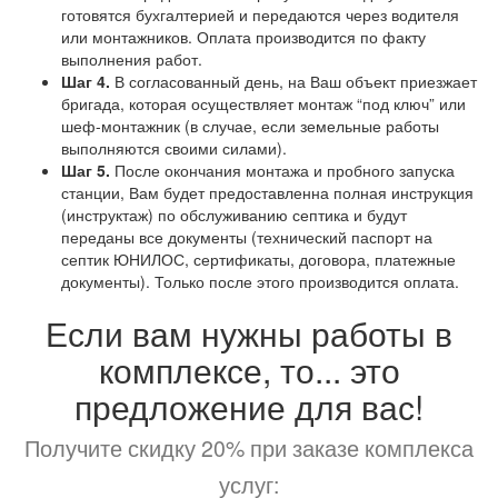
готовятся бухгалтерией и передаются через водителя
или монтажников. Оплата производится по факту
выполнения работ.
Шаг 4.
В согласованный день, на Ваш объект приезжает
бригада, которая осуществляет монтаж “под ключ” или
шеф-монтажник (в случае, если земельные работы
выполняются своими силами).
Шаг 5.
После окончания монтажа и пробного запуска
станции, Вам будет предоставленна полная инструкция
(инструктаж) по обслуживанию септика и будут
переданы все документы (технический паспорт на
септик ЮНИЛОС, сертификаты, договора, платежные
документы). Только после этого производится оплата.
Если вам нужны работы в
комплексе, то... это
предложение для вас!
Получите скидку 20% при заказе комплекса
услуг: