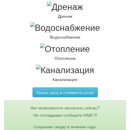
Дренаж
Водоснабжение
Отопление
Канализация
Узнать цену и стоимость услуг
Нет возможности заплатить сейчас?
Не откладывая сообщите НАМ !!!
Сохраним скидку в течении года.