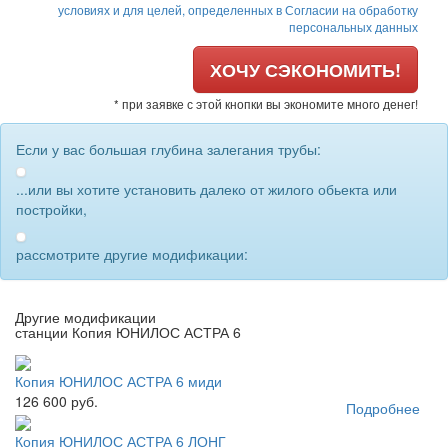
условиях и для целей, определенных в Согласии на обработку
персональных данных
ХОЧУ СЭКОНОМИТЬ!
* при заявке с этой кнопки вы экономите много денег!
Если у вас большая глубина залегания трубы:
...или вы хотите установить далеко от жилого обьекта или
постройки,
рассмотрите другие модификации:
Другие модификации
станции Копия ЮНИЛОС АСТРА 6
Копия ЮНИЛОС АСТРА 6 миди
126 600 руб.
Подробнее
Копия ЮНИЛОС АСТРА 6 ЛОНГ