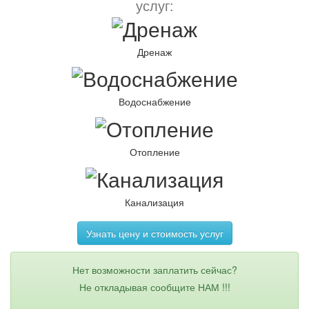
услуг:
Дренаж
Водоснабжение
Отопление
Канализация
Узнать цену и стоимость услуг
Нет возможности заплатить сейчас?
Не откладывая сообщите НАМ !!!