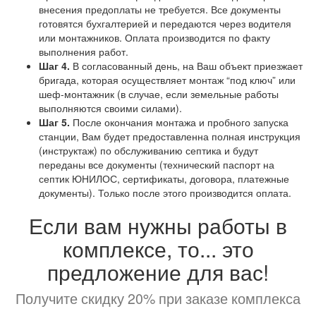
внесения предоплаты не требуется. Все документы
готовятся бухгалтерией и передаются через водителя
или монтажников. Оплата производится по факту
выполнения работ.
Шаг 4.
В согласованный день, на Ваш объект приезжает
бригада, которая осуществляет монтаж “под ключ” или
шеф-монтажник (в случае, если земельные работы
выполняются своими силами).
Шаг 5.
После окончания монтажа и пробного запуска
станции, Вам будет предоставленна полная инструкция
(инструктаж) по обслуживанию септика и будут
переданы все документы (технический паспорт на
септик ЮНИЛОС, сертификаты, договора, платежные
документы). Только после этого производится оплата.
Если вам нужны работы в
комплексе, то... это
предложение для вас!
Получите скидку 20% при заказе комплекса