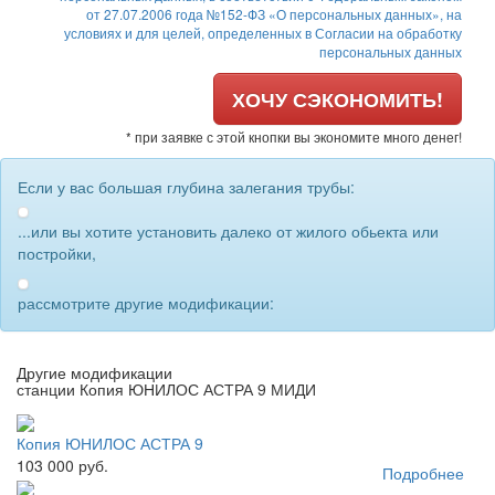
от 27.07.2006 года №152-ФЗ «О персональных данных», на
условиях и для целей, определенных в Согласии на обработку
персональных данных
ХОЧУ СЭКОНОМИТЬ!
* при заявке с этой кнопки вы экономите много денег!
Если у вас большая глубина залегания трубы:
...или вы хотите установить далеко от жилого обьекта или
постройки,
рассмотрите другие модификации:
Другие модификации
станции Копия ЮНИЛОС АСТРА 9 МИДИ
Копия ЮНИЛОС АСТРА 9
103 000 руб.
Подробнее