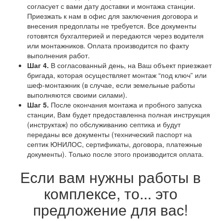
согласует с вами дату доставки и монтажа станции.
Приезжать к нам в офис для заключения договора и
внесения предоплаты не требуется. Все документы
готовятся бухгалтерией и передаются через водителя
или монтажников. Оплата производится по факту
выполнения работ.
Шаг 4.
В согласованный день, на Ваш объект приезжает
бригада, которая осуществляет монтаж “под ключ” или
шеф-монтажник (в случае, если земельные работы
выполняются своими силами).
Шаг 5.
После окончания монтажа и пробного запуска
станции, Вам будет предоставленна полная инструкция
(инструктаж) по обслуживанию септика и будут
переданы все документы (технический паспорт на
септик ЮНИЛОС, сертификаты, договора, платежные
документы). Только после этого производится оплата.
Если вам нужны работы в
комплексе, то... это
предложение для вас!