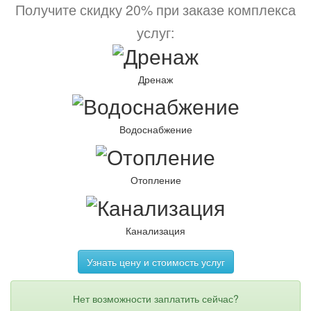
Получите скидку 20% при заказе комплекса
услуг:
Дренаж
Водоснабжение
Отопление
Канализация
Узнать цену и стоимость услуг
Нет возможности заплатить сейчас?