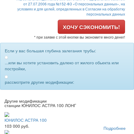
от 27.07.2006 года №152-ФЗ «О персональных данных», на
условиях и для целей, определенных в Согласии на обработку
персональных данных
ХОЧУ СЭКОНОМИТЬ!
* при заявке с этой кнопки вы экономите много денег!
Если у вас большая глубина залегания трубы:
...или вы хотите установить далеко от жилого обьекта или
постройки,
рассмотрите другие модификации:
Другие модификации
станции ЮНИЛОС АСТРА 100 ЛОНГ
ЮНИЛОС АСТРА 100
103 000 руб.
Подробнее