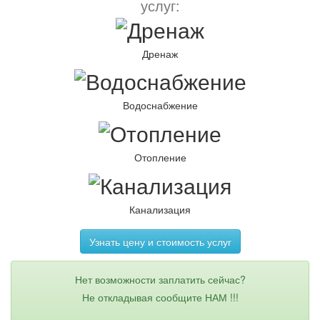
услуг:
Дренаж
Водоснабжение
Отопление
Канализация
Узнать цену и стоимость услуг
Нет возможности заплатить сейчас?
Не откладывая сообщите НАМ !!!