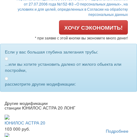
от 27.07.2006 года №152-ФЗ «О персональных данных», на
условиях и для целей, определенных в Согласии на обработку
персональных данных
ХОЧУ СЭКОНОМИТЬ!
* при заявке с этой кнопки вы экономите много денег!
Если у вас большая глубина залегания трубы:
...или вы хотите установить далеко от жилого обьекта или
постройки,
рассмотрите другие модификации:
Другие модификации
станции ЮНИЛОС АСТРА 20 ЛОНГ
ЮНИЛОС АСТРА 20
103 000 руб.
Подробнее