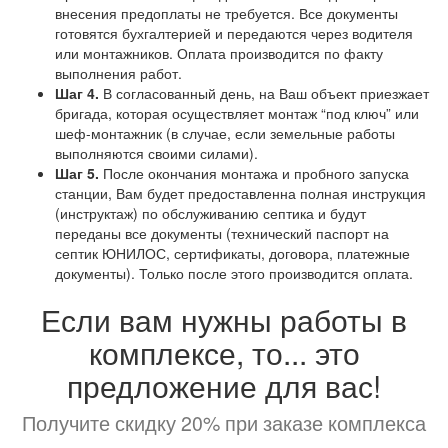
внесения предоплаты не требуется. Все документы
готовятся бухгалтерией и передаются через водителя
или монтажников. Оплата производится по факту
выполнения работ.
Шаг 4.
В согласованный день, на Ваш объект приезжает
бригада, которая осуществляет монтаж “под ключ” или
шеф-монтажник (в случае, если земельные работы
выполняются своими силами).
Шаг 5.
После окончания монтажа и пробного запуска
станции, Вам будет предоставленна полная инструкция
(инструктаж) по обслуживанию септика и будут
переданы все документы (технический паспорт на
септик ЮНИЛОС, сертификаты, договора, платежные
документы). Только после этого производится оплата.
Если вам нужны работы в
комплексе, то... это
предложение для вас!
Получите скидку 20% при заказе комплекса