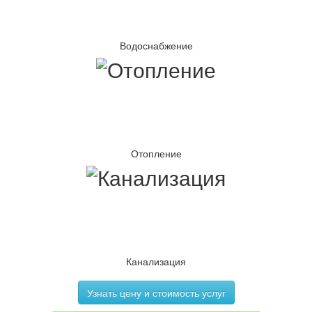
Водоснабжение
Отопление
Канализация
Узнать цену и стоимость услуг