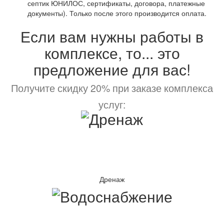
септик ЮНИЛОС, сертификаты, договора, платежные
документы). Только после этого производится оплата.
Если вам нужны работы в
комплексе, то... это
предложение для вас!
Получите скидку 20% при заказе комплекса
услуг:
Дренаж