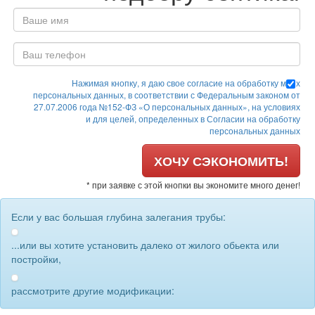
Нажимая кнопку, я даю свое согласие на обработку моих
персональных данных, в соответствии с Федеральным законом от
27.07.2006 года №152-ФЗ «О персональных данных», на условиях
и для целей, определенных в Согласии на обработку
персональных данных
ХОЧУ СЭКОНОМИТЬ!
* при заявке с этой кнопки вы экономите много денег!
Если у вас большая глубина залегания трубы:
...или вы хотите установить далеко от жилого обьекта или
постройки,
рассмотрите другие модификации: