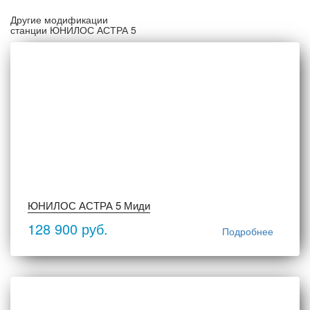
Другие модификации
станции ЮНИЛОС АСТРА 5
ЮНИЛОС АСТРА 5 Миди
128 900 руб.
Подробнее