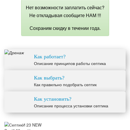
Нет возможности заплатить сейчас?
Не откладывая сообщите НАМ !!!
Сохраним скидку в течении года.
Как работает?
Описание принципов работы септика
Как выбрать?
Как правильно подобрать септик
Как установить?
Описание процесса установки септика